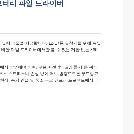
압 로터리 파일 드라이버
파일링 기술을 제공합니다. 12-17톤 굴착기를 위해 특별
비싼 파일 드라이버에서만 볼 수 있는 제한 없는 360
서 작업해야 하며, 부분 회전 후 "꼬임 풀기"를 위해
여 호스 스트레스나 손상 없이 어느 방향으로든 부드럽고
현장, 주거 건설 및 중소 규모 인프라 프로젝트에서 작