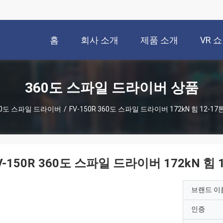
홈
회사 소개
제품 소개
VR 쇼
360도 스파일 드라이버 상품
60도 스파일 드라이버
/
FV-150R 360도 스파일 드라이버 172kN 힘 12-1
V-150R 360도 스파일 드라이버 172kN 힘 
브랜드 이
인증