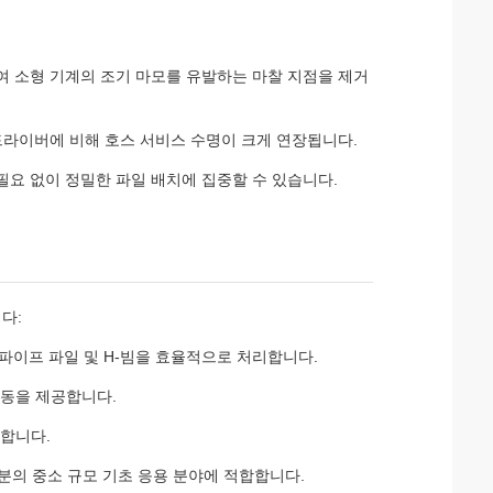
여 소형 기계의 조기 마모를 유발하는 마찰 지점을 제거
 드라이버에 비해 호스 서비스 수명이 크게 연장됩니다.
필요 없이 정밀한 파일 배치에 집중할 수 있습니다.
다:
 파이프 파일 및 H-빔을 효율적으로 처리합니다.
 진동을 제공합니다.
공합니다.
부분의 중소 규모 기초 응용 분야에 적합합니다.