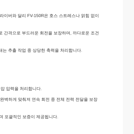
라이버와 달리 FV-150R은 호스 스트레스나 얽힘 없이
로 간격으로 부드러운 회전을 보장하며, 까다로운 조건
대는 추출 작업 중 상당한 축력을 처리합니다.
유압 압력을 처리합니다.
사항에 완벽하게 맞춰져 연속 회전 중 전체 전력 전달을 보장
으며 포괄적인 보증이 제공됩니다.