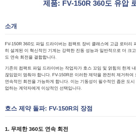
제품: FV-150R 360도 유
소개
FV-150R 360도 파일 드라이버는 컴팩트 장비 클래스에 고급 로터리 
히 설계된 이 혁신적인 기계는 강력한 진동 성능과 일반적으로 더 크고 
도 연속 회전을 결합합니다.
기존의 컴팩트 파일 드라이버는 작업자가 호스 꼬임 및 얽힘의 한계 내에
끊임없이 멈춰야 합니다. FV-150R은 이러한 제약을 완전히 제거하
연속적인 회전을 가능하게 합니다. 이는 기동성이 필수적인 좁은 도시 
업하는 계약자에게 이상적인 선택입니다.
호스 제약 돌파: FV-150R의 장점
1. 무제한 360도 연속 회전