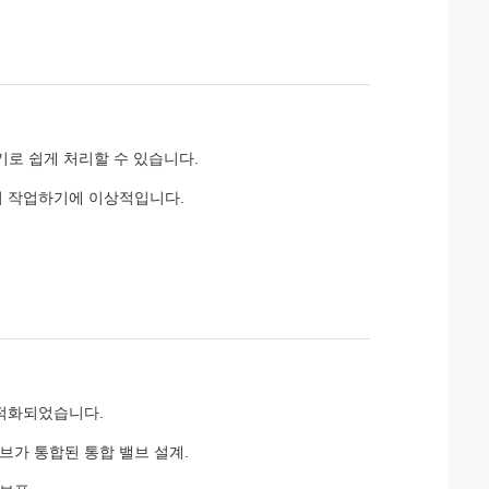
 굴착기로 쉽게 처리할 수 있습니다.
에서 작업하기에 이상적입니다.
 최적화되었습니다.
브가 통합된 통합 밸브 설계.