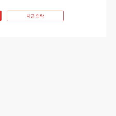
지금 연락