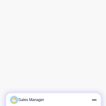
Sales Manager