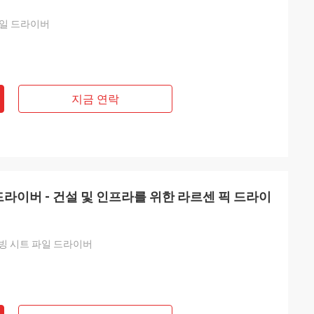
파일 드라이버
지금 연락
 드라이버 - 건설 및 인프라를 위한 라르센 픽 드라이
이빙 시트 파일 드라이버