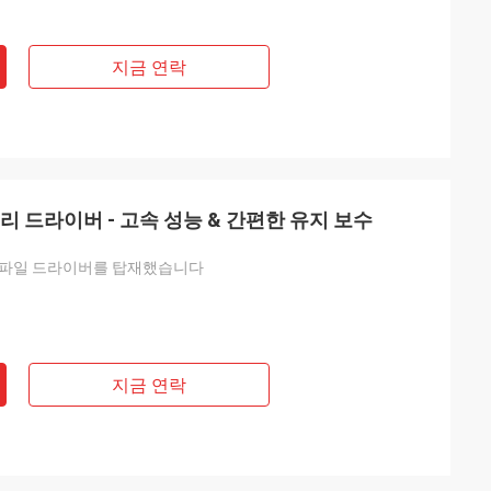
지금 연락
리 드라이버 - 고속 성능 & 간편한 유지 보수
 파일 드라이버를 탑재했습니다
지금 연락