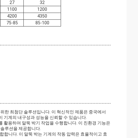
27
32
1100
1200
4200
4350
75-85
85-100
트를 위한 최첨단 솔루션입니다. 이 혁신적인 제품은 중국에서
이 기계의 내구성과 성능을 신뢰할 수 있습니다.
를 활용하여 말뚝 박기 작업을 수행합니다. 이 친환경 기능은
 솔루션을 제공합니다.
 적합합니다. 이 말뚝 박는 기계의 작동 압력은 효율적이고 효