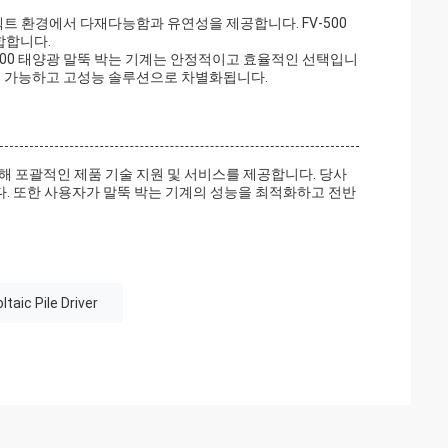
젝트 환경에서 다재다능함과 유연성을 제공합니다. FV-500
합합니다.
V-500 태양광 말뚝 박는 기계는 안정적이고 효율적인 선택입니
속 가능하고 고성능 솔루션으로 차별화됩니다.
해 포괄적인 제품 기술 지원 및 서비스를 제공합니다. 당사
니다. 또한 사용자가 말뚝 박는 기계의 성능을 최적화하고 전반
taic Pile Driver