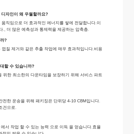
한 디자인이 왜 우월할까요?
수평 움직임으로 더 효과적인 에너지를 쌓에 전달합니다.이
., 더 많은 예측성과 통제력을 제공하는 압축층.
니까?
또는 껍질 제거와 같은 추출 작업에 매우 효과적입니다.비용
기대할 수 있습니까?
객들을 위한 최소한의 다운타임을 보장하기 위해 서비스 파트
안전한 운송을 위해 패키징은 단위당 4-10 CBM입니다.
 조건으로.
간 에서 작업 할 수 있는 능력 으로 이득 을 얻습니다.효율
적인 쌓을 수 있습니다..