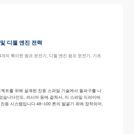
 및 디젤 엔진 전력
 4개의 특이한 펌프 운전기, 디젤 엔진 펌프 운전기, 기초
운 기초 프로젝트를 위해 설계된 진동 스파일 기술에서 돌파구를 나
습니다인도, 러시아 등에 걸쳐서, 이 스파일 드라이버
진동 시스템입니다.48~100 톤의 발굴기 위에 장착되어,