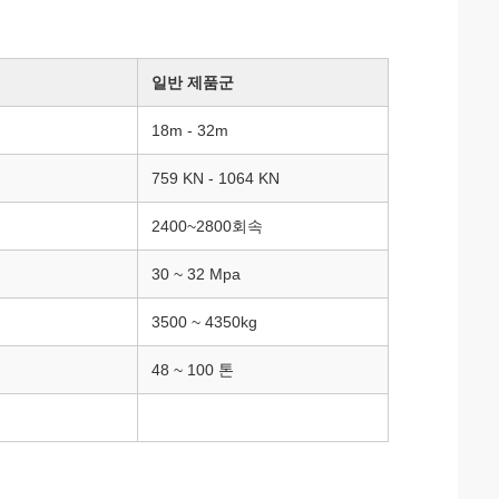
일반 제품군
18m - 32m
759 KN - 1064 KN
2400~2800회속
30 ~ 32 Mpa
3500 ~ 4350kg
48 ~ 100 톤