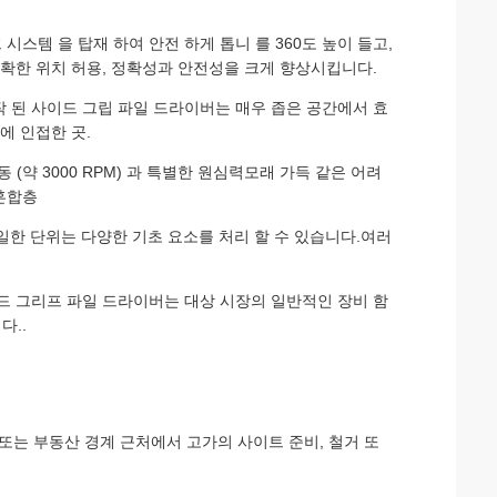
 시스템 을 탑재 하여 안전 하게 톱니 를 360도 높이 들고,
정확한 위치 허용, 정확성과 안전성을 크게 향상시킵니다.
작 된 사이드 그립 파일 드라이버는 매우 좁은 공간에서 효
에 인접한 곳.
(약 3000 RPM) 과 특별한 원심력모래 가득 같은 어려
혼합층
동일한 단위는 다양한 기초 요소를 처리 할 수 있습니다.여러
이드 그리프 파일 드라이버는 대상 시장의 일반적인 장비 함
다..
부 또는 부동산 경계 근처에서 고가의 사이트 준비, 철거 또