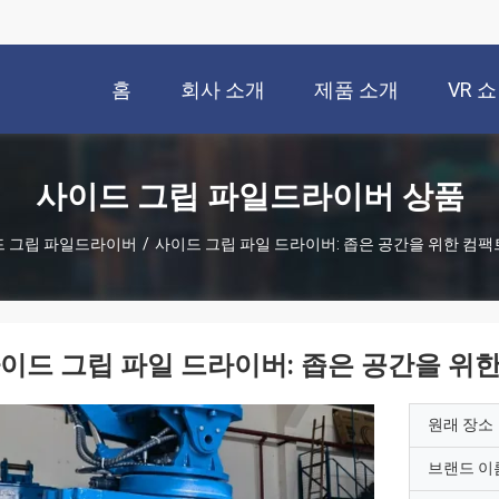
홈
회사 소개
제품 소개
VR 쇼
사이드 그립 파일드라이버 상품
 그립 파일드라이버
/
사이드 그립 파일 드라이버: 좁은 공간을 위한 컴
이드 그립 파일 드라이버: 좁은 공간을 위
원래 장소
브랜드 이