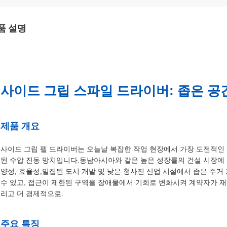
품 설명
사이드 그립 스파일 드라이버: 좁은 공
제품 개요
사이드 그립 펠 드라이버는 오늘날 복잡한 작업 현장에서 가장 도전적인
된 수압 진동 망치입니다.동남아시아와 같은 높은 성장률의 건설 시장에
양성, 효율성,밀집된 도시 개발 및 낮은 청사진 산업 시설에서 좁은 주
수 있고, 접근이 제한된 구역을 장애물에서 기회로 변화시켜 계약자가 재단
리고 더 경제적으로.
주요 특징