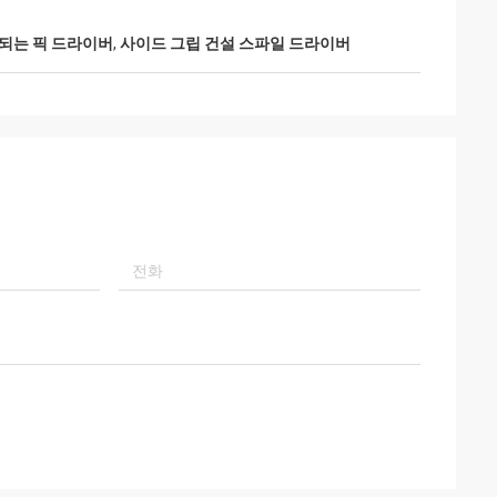
되는 픽 드라이버
,
사이드 그립 건설 스파일 드라이버