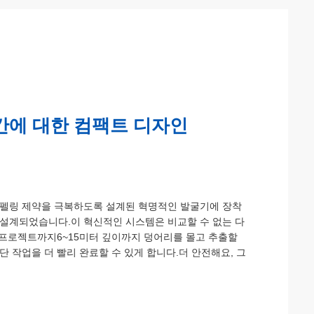
간에 대한 컴팩트 디자인
 펠링 제약을 극복하도록 설계된 혁명적인 발굴기에 장착
 설계되었습니다.이 혁신적인 시스템은 비교할 수 없는 다
거 프로젝트까지6~15미터 깊이까지 덩어리를 몰고 추출할
 작업을 더 빨리 완료할 수 있게 합니다.더 안전해요, 그