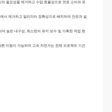
인의 필요성을 제거하고 수압 효율성으로 연료 소비와 운
작업에서 제거하고 밀리미터 정확성으로 배치하여 안전과 설
여 높은 내구성, 최소한의 유지 보수 및 가혹한 작업 현
빠른 이동이 가능하며 고속 자전거는 전체 프로젝트 기간