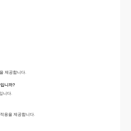
션을 제공합니다.
마입니까?
입니다.
의 적용을 제공합니다.